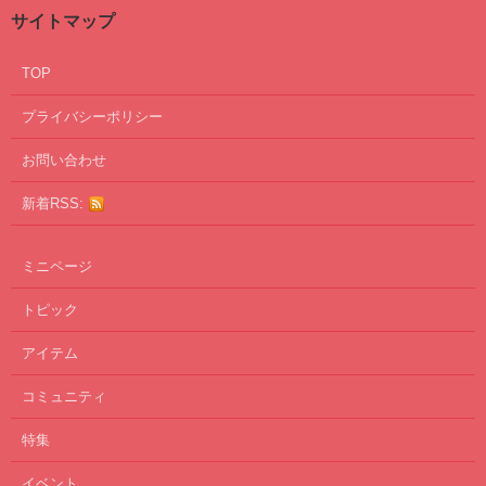
サイトマップ
TOP
プライバシーポリシー
お問い合わせ
新着RSS:
ミニページ
トピック
アイテム
コミュニティ
特集
イベント