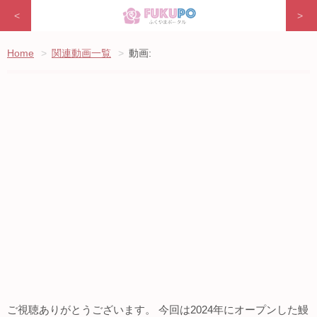
<
>
Home
関連動画一覧
動画:
ご視聴ありがとうございます。 今回は2024年にオープンした鰻