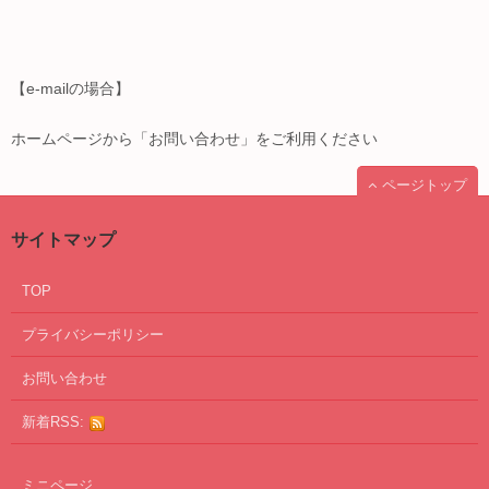
【e-mailの場合】
ホームページから「お問い合わせ」をご利用ください
ページトップ
サイトマップ
TOP
プライバシーポリシー
お問い合わせ
新着RSS:
ミニページ