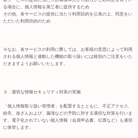
る場合に、個人情報を第三者に提供するため
その他、各サービスの提供に当たり利用目的を公表の上、同意をい
ただいた利用目的のため
※なお、各サービスの利用に際しては、お客様の意思によって利用
される個人情報と連動した機能の取り扱いには格別のご注意をいた
だきますようお願いいたします。
３．適切な情報セキュリティ対策の実施
「個人情報取り扱い管理者」を配置するとともに、不正アクセス、
紛失、改ざんおよび、漏洩などの予防に対する適切な対策を行いま
す。電子化されていない個人情報（会員申込書、伝票など）も適切
に保管します。