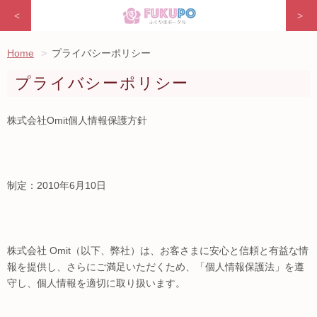
<
>
Home
プライバシーポリシー
プライバシーポリシー
株式会社Omit個人情報保護方針
制定：2010年6月10日
株式会社 Omit（以下、弊社）は、お客さまに安心と信頼と有益な情
報を提供し、さらにご満足いただくため、「個人情報保護法」を遵
守し、個人情報を適切に取り扱います。