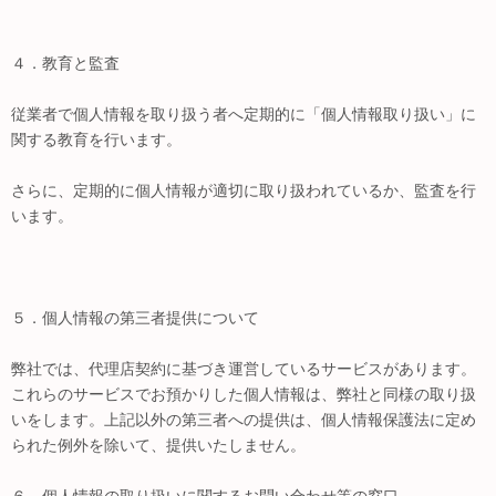
４．教育と監査
従業者で個人情報を取り扱う者へ定期的に「個人情報取り扱い」に
関する教育を行います。
さらに、定期的に個人情報が適切に取り扱われているか、監査を行
います。
５．個人情報の第三者提供について
弊社では、代理店契約に基づき運営しているサービスがあります。
これらのサービスでお預かりした個人情報は、弊社と同様の取り扱
いをします。上記以外の第三者への提供は、個人情報保護法に定め
られた例外を除いて、提供いたしません。
６．個人情報の取り扱いに関するお問い合わせ等の窓口