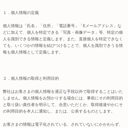
１．個人情報の定義
個人情報は「氏名」「住所」「電話番号」「Eメールアドレス」な
どに加えて、個人を特定できる「写真・画像データ」等、特定の個
人を識別できる情報と定義します。また、直接個人を特定できなく
ても、いくつかの情報を結びつけることで、個人を識別できうる情
報も個人情報として定義します。
２．個人情報の取得と利用目的
弊社はお客さまの個人情報を適正な手段以外で取得することはいた
しません。個人情報をお預かりする場合には、事前にその利用目的
と取り扱い責任者を明示して、合意いただくか、取得後速やかにそ
の利用目的を本人に通知し、または、公表するものとします。
お客さまの情報は電子化されている、されていないにかかわらず、