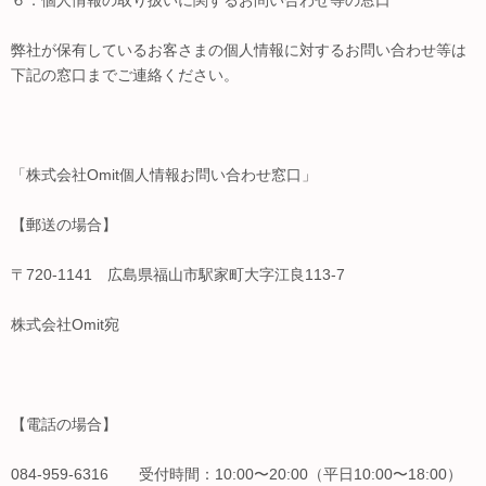
弊社が保有しているお客さまの個人情報に対するお問い合わせ等は
下記の窓口までご連絡ください。
「株式会社Omit個人情報お問い合わせ窓口」
【郵送の場合】
〒720-1141 広島県福山市駅家町大字江良113-7
株式会社Omit宛
【電話の場合】
084-959-6316 受付時間：10:00〜20:00（平日10:00〜18:00）