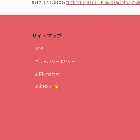
6月2日 11時10分
2025年5月31日、広島県福山市鞆の浦
サイトマップ
TOP
プライバシーポリシー
お問い合わせ
新着RSS: