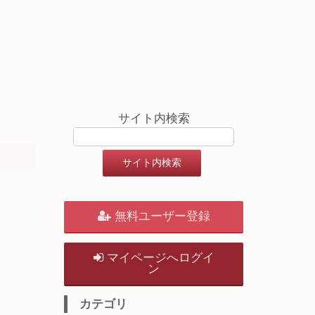
サイト内検索
無料ユーザー登録
マイページへログイ
ン
カテゴリ