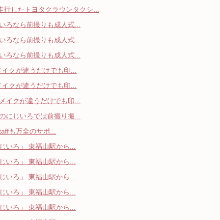
行したトヨタクラウンタクシ...
ろなら前撮りも成人式...
ろなら前撮りも成人式...
ろなら前撮りも成人式...
イクが違うだけでも印...
イクが違うだけでも印...
イクが違うだけでも印...
にじいろでは前撮り撮...
ffも万全のサポ...
いろ」 東福山駅から...
いろ」 東福山駅から...
いろ」 東福山駅から...
いろ」 東福山駅から...
いろ」 東福山駅から...