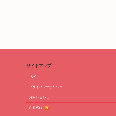
サイトマップ
TOP
プライバシーポリシー
お問い合わせ
新着RSS: