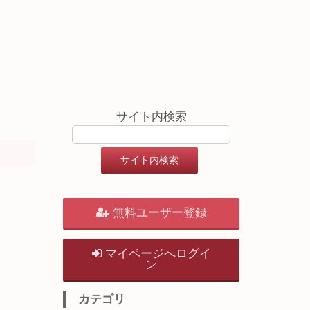
サイト内検索
無料ユーザー登録
マイページへログイ
ン
カテゴリ